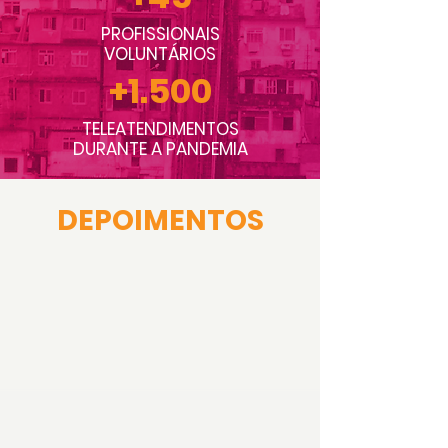
PROFISSIONAIS
VOLUNTÁRIOS
+1.500
TELEATENDIMENTO
S
DURANTE A PANDEMIA
DEPOIMENTOS