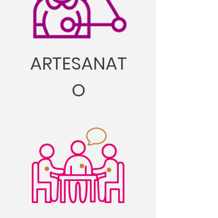
ARTESANAT
O