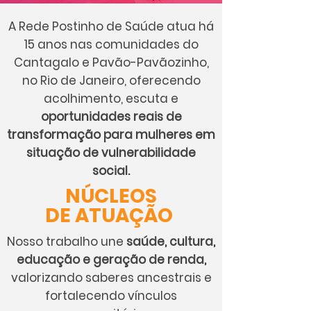
A Rede Postinho de Saúde atua há
15 anos nas comunidades do
Cantagalo e Pavão-Pavãozinho,
no Rio de Janeiro, oferecendo
acolhimento, escuta e
oportunidades reais de
transformação para mulheres em
situação de vulnerabilidade
social.
NÚCLEOS
DE
ATUAÇÃO
Nosso trabalho une
saúde, cultura,
educação e geração de renda,
valorizando saberes ancestrais e
fortalecendo vínculos