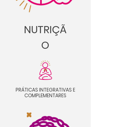
NUTRIÇÃ
O
PRÁTICAS INTEGRATIVAS E
COMPLEMENTARES