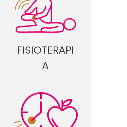
FISIOTERAPI
A