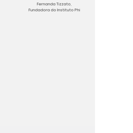
Fernanda Tizzato,
Fundadora do Instituto Phi