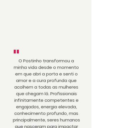
"
O Postinho transformou a
minha vida desde o momento
em que abri a porta e senti o
amor e a cura profunda que
acolhem a todas as mulheres
que chegam lá. Profissionais
infinitamente competentes e
engajados, energia elevada,
conhecimento profundo, mas
principalmente, seres humanos
que nasceram para impactar