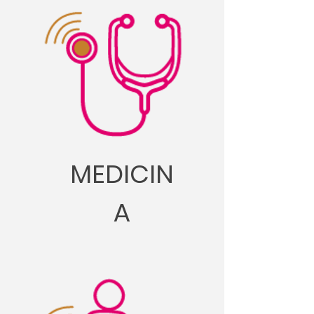
MEDICIN
A