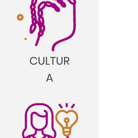
CULTUR
A