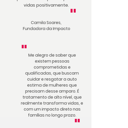
vidas positivamente.
"
Camila Soares,
Fundadora da Impacto
"
Me alegro de saber que
existem pessoas
comprometidas e
qualificadas, que buscam
cuidar e resgatar a auto
estima de mulheres que
precisam desse amparo. É
tratamento de alto nível, que
realmente transforma vidas, e
com um impacto direto nas
famílias no longo prazo.
"