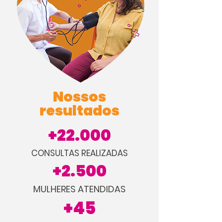
Nossos
resultados
+22.000
CONSULTAS
REALIZADAS
+2.500
MULHERES
ATENDIDAS
+45