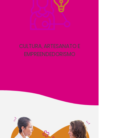
CULTURA, ARTESANATO E
EMPREENDEDORISMO