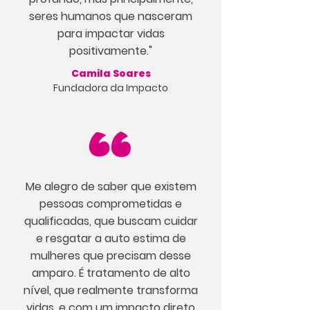
seres humanos que nasceram
para impactar vidas
positivamente."
Camila Soares
Fundadora da Impacto
Me alegro de saber que existem
pessoas comprometidas e
qualificadas, que buscam cuidar
e resgatar a auto estima de
mulheres que precisam desse
amparo. É tratamento de alto
nível, que realmente transforma
vidas, e com um impacto direto