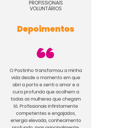
PROFISSIONAIS
VOLUNTÁRIOS
Depoimentos
O Postinho transformou a minha
vida desde o momento em que
abri a porta e senti o amor e a
cura profunda que acolhem a
todas as mulheres que chegam
lá. Profissionais infinitamente
competentes e engajados,
energia elevada, conhecimento
profundo, mas principalmente,