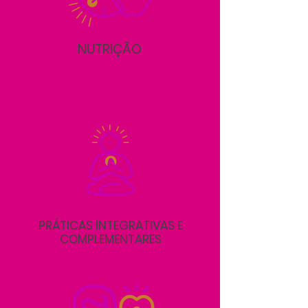
NUTRIÇÃO
PRÁTICAS INTEGRATIVAS E
COMPLEMENTARES