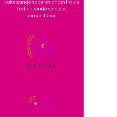
valorizando saberes ancestrais e
fortalecendo vínculos
comunitários.
PSICOLOGIA