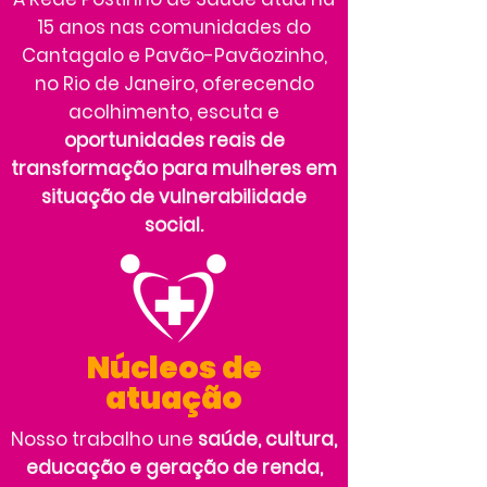
15 anos nas comunidades do
Cantagalo e Pavão-Pavãozinho,
no Rio de Janeiro, oferecendo
acolhimento, escuta e
oportunidades reais de
transformação para mulheres em
situação de vulnerabilidade
social.
Núcleos de
atuação
Nosso trabalho une
saúde, cultura,
educação e geração de renda,